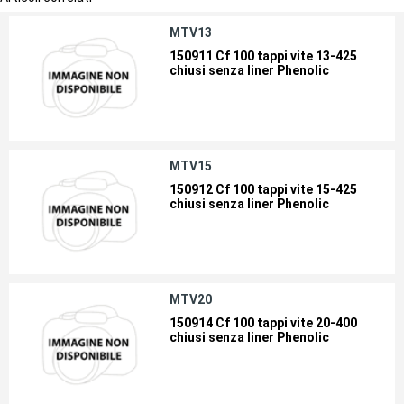
MTV13
150911 Cf 100 tappi vite 13-425
chiusi senza liner Phenolic
MTV15
150912 Cf 100 tappi vite 15-425
chiusi senza liner Phenolic
MTV20
150914 Cf 100 tappi vite 20-400
chiusi senza liner Phenolic