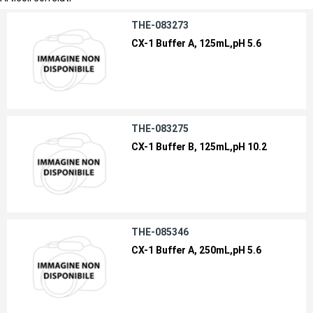
THE-083273
CX-1 Buffer A, 125mL,pH 5.6
THE-083275
CX-1 Buffer B, 125mL,pH 10.2
THE-085346
CX-1 Buffer A, 250mL,pH 5.6