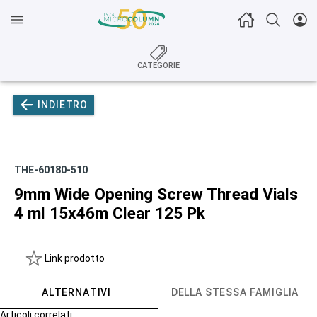
CATEGORIE
INDIETRO
THE-60180-510
9mm Wide Opening Screw Thread Vials
4 ml 15x46m Clear 125 Pk
Link prodotto
ALTERNATIVI
DELLA STESSA FAMIGLIA
Articoli correlati