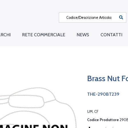
RCHI
RETE COMMERCIALE
NEWS
CONTATTI
Brass Nut 
THE-290BT239
UM. CF
Codice Produttore
290