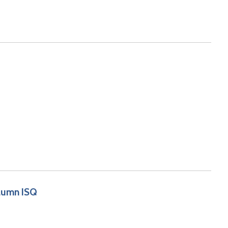
olumn ISQ