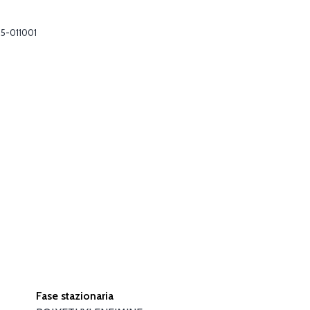
5-011001
Fase stazionaria