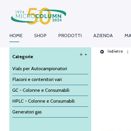
HOME
SHOP
PRODOTTI
AZIENDA
MA
Indietro
Categorie
Vials per Autocampionatori
Flaconi e contenitori vari
GC - Colonne e Consumabili
HPLC - Colonne e Consumabili
Generatori gas