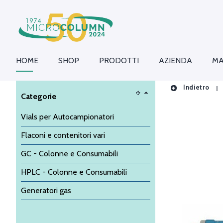
HOME
SHOP
PRODOTTI
AZIENDA
MA
Indietro
Categorie
Vials per Autocampionatori
Flaconi e contenitori vari
GC - Colonne e Consumabili
HPLC - Colonne e Consumabili
Generatori gas