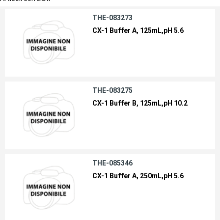
THE-083273
CX-1 Buffer A, 125mL,pH 5.6
THE-083275
CX-1 Buffer B, 125mL,pH 10.2
THE-085346
CX-1 Buffer A, 250mL,pH 5.6