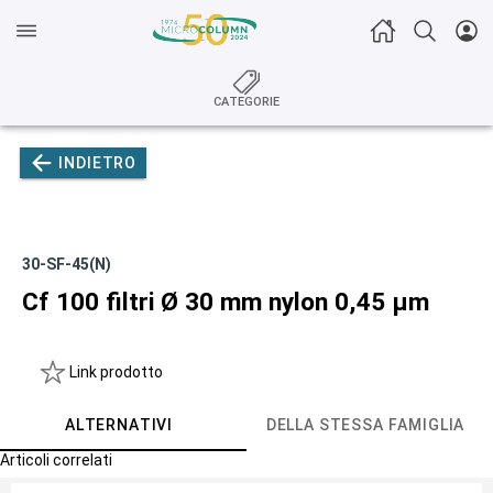
CATEGORIE
INDIETRO
30-SF-45(N)
Cf 100 filtri Ø 30 mm nylon 0,45 µm
Link prodotto
ALTERNATIVI
DELLA STESSA FAMIGLIA
Articoli correlati