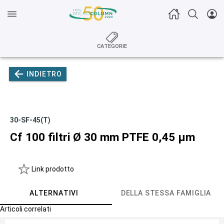
CATEGORIE
INDIETRO
30-SF-45(T)
Cf 100 filtri Ø 30 mm PTFE 0,45 µm
Link prodotto
ALTERNATIVI
DELLA STESSA FAMIGLIA
Articoli correlati