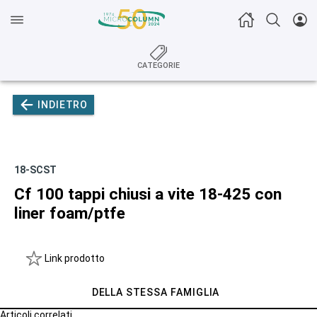
CATEGORIE
INDIETRO
18-SCST
Cf 100 tappi chiusi a vite 18-425 con
liner foam/ptfe
Link prodotto
DELLA STESSA FAMIGLIA
Articoli correlati