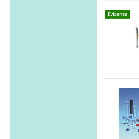
Evidenza