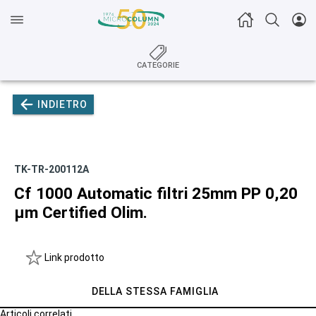
CATEGORIE
INDIETRO
TK-TR-200112A
Cf 1000 Automatic filtri 25mm PP 0,20
µm Certified Olim.
Link prodotto
DELLA STESSA FAMIGLIA
Articoli correlati