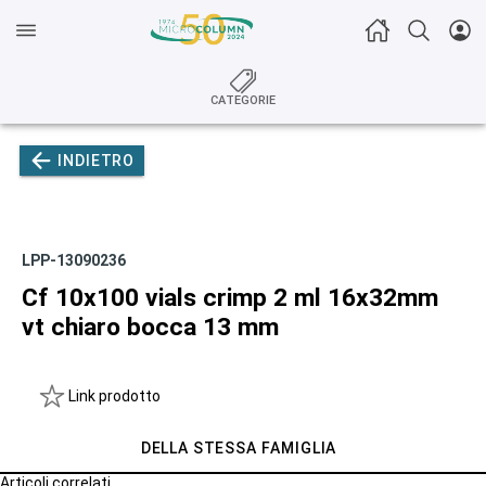
CATEGORIE
INDIETRO
LPP-13090236
Cf 10x100 vials crimp 2 ml 16x32mm
vt chiaro bocca 13 mm
Link prodotto
DELLA STESSA FAMIGLIA
Articoli correlati