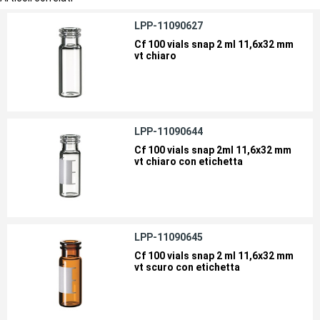
LPP-11090627
Cf 100 vials snap 2 ml 11,6x32 mm
vt chiaro
LPP-11090644
Cf 100 vials snap 2ml 11,6x32 mm
vt chiaro con etichetta
LPP-11090645
Cf 100 vials snap 2 ml 11,6x32 mm
vt scuro con etichetta