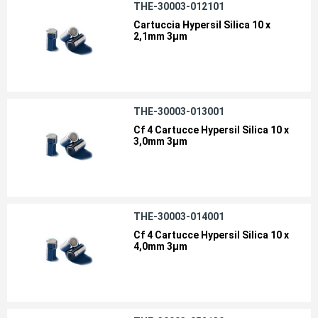
THE-30003-012101
Cartuccia Hypersil Silica 10 x
2,1mm 3µm
THE-30003-013001
Cf 4 Cartucce Hypersil Silica 10 x
3,0mm 3µm
THE-30003-014001
Cf 4 Cartucce Hypersil Silica 10 x
4,0mm 3µm