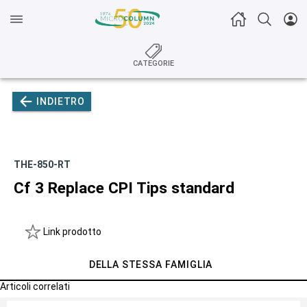
CATEGORIE
INDIETRO
THE-850-RT
Cf 3 Replace CPI Tips standard
Link prodotto
DELLA STESSA FAMIGLIA
Articoli correlati