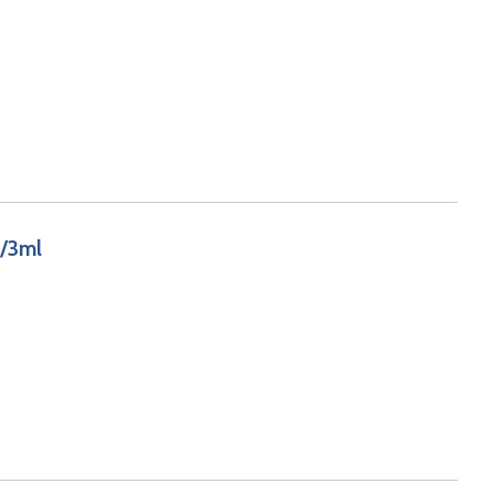
g/3ml