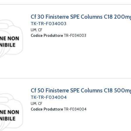
Cf 30 Finisterre SPE Columns C18 200m
TK-TR-F034003
UM. CF
Codice Produttore
TR-F034003
Cf 50 Finisterre SPE Columns C18 500m
TK-TR-F034004
UM. CF
Codice Produttore
TR-F034004