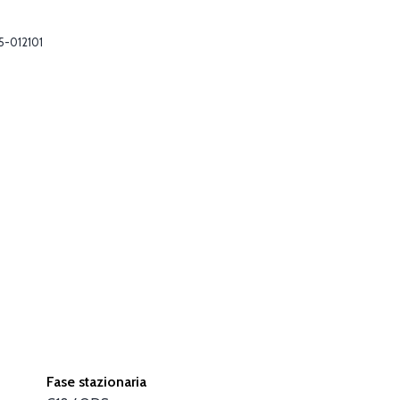
5-012101
Fase stazionaria