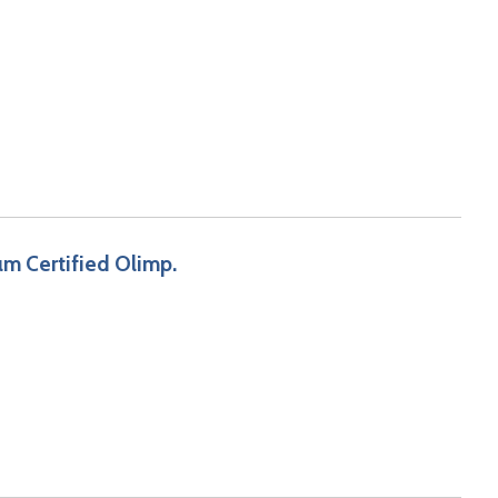
m Certified Olimp.