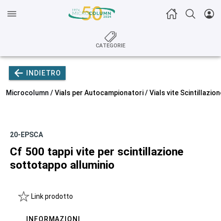
CATEGORIE
INDIETRO
Microcolumn /
Vials per Autocampionatori
/
Vials vite Scintillazion
20-EPSCA
Cf 500 tappi vite per scintillazione
sottotappo alluminio
Link prodotto
INFORMAZIONI