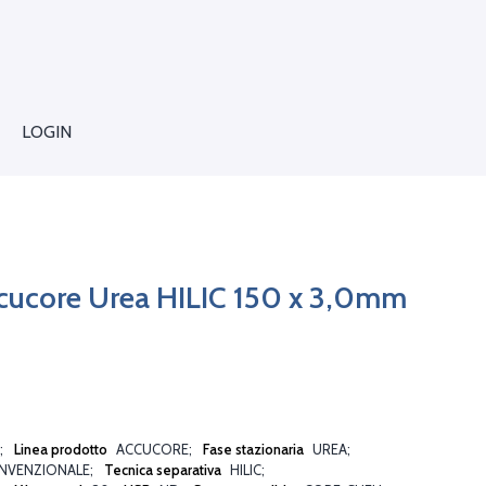
LOGIN
cucore Urea HILIC 150 x 3,0mm
Linea prodotto
ACCUCORE
Fase stazionaria
UREA
NVENZIONALE
Tecnica separativa
HILIC