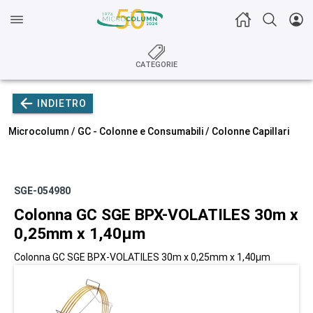
CATEGORIE
INDIETRO
Microcolumn /
GC - Colonne e Consumabili
/
Colonne Capillari
SGE-054980
Colonna GC SGE BPX-VOLATILES 30m x
0,25mm x 1,40µm
Colonna GC SGE BPX-VOLATILES 30m x 0,25mm x 1,40µm