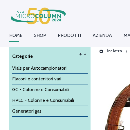
HOME
SHOP
PRODOTTI
AZIENDA
MA
Indietro
Categorie
Vials per Autocampionatori
Flaconi e contenitori vari
GC - Colonne e Consumabili
HPLC - Colonne e Consumabili
Generatori gas