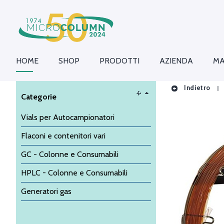
HOME
SHOP
PRODOTTI
AZIENDA
MA
Indietro
Categorie
Vials per Autocampionatori
Flaconi e contenitori vari
GC - Colonne e Consumabili
HPLC - Colonne e Consumabili
Generatori gas