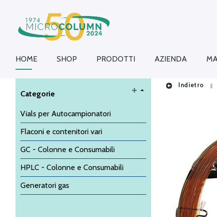
HOME
SHOP
PRODOTTI
AZIENDA
MA
Indietro
Categorie
Vials per Autocampionatori
Flaconi e contenitori vari
GC - Colonne e Consumabili
HPLC - Colonne e Consumabili
Generatori gas