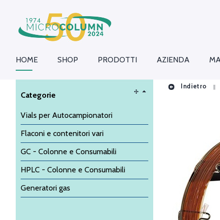
HOME
SHOP
PRODOTTI
AZIENDA
MA
Indietro
Categorie
Vials per Autocampionatori
Flaconi e contenitori vari
GC - Colonne e Consumabili
HPLC - Colonne e Consumabili
Generatori gas