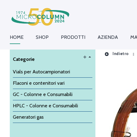
HOME
SHOP
PRODOTTI
AZIENDA
MA
Indietro
Categorie
Vials per Autocampionatori
Flaconi e contenitori vari
GC - Colonne e Consumabili
HPLC - Colonne e Consumabili
Generatori gas