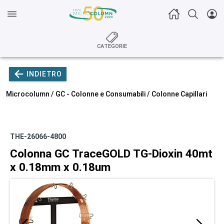
CATEGORIE
INDIETRO
Microcolumn /
GC - Colonne e Consumabili
/
Colonne Capillari
THE-26066-4800
Colonna GC TraceGOLD TG-Dioxin 40mt
x 0.18mm x 0.18um