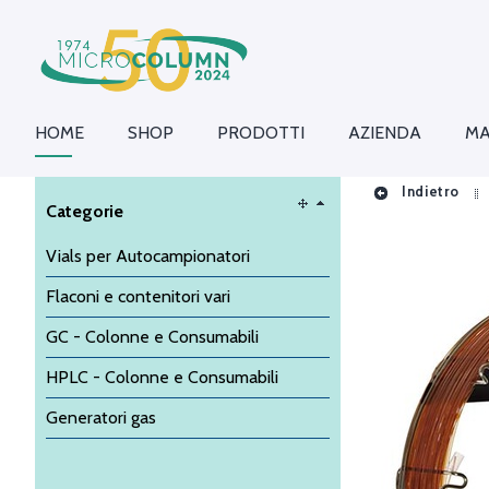
HOME
SHOP
PRODOTTI
AZIENDA
MA
Indietro
Categorie
Vials per Autocampionatori
Flaconi e contenitori vari
GC - Colonne e Consumabili
HPLC - Colonne e Consumabili
Generatori gas