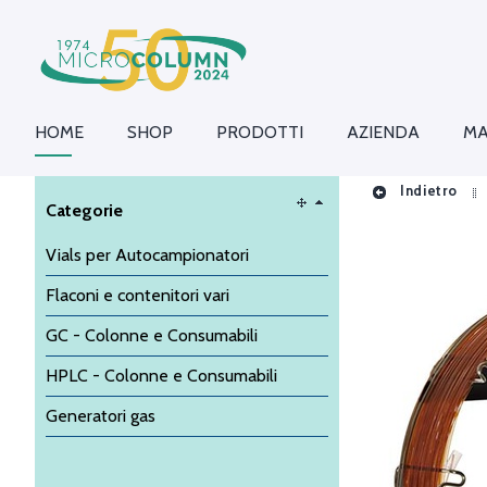
HOME
SHOP
PRODOTTI
AZIENDA
MA
Indietro
Categorie
Vials per Autocampionatori
Flaconi e contenitori vari
GC - Colonne e Consumabili
HPLC - Colonne e Consumabili
Generatori gas