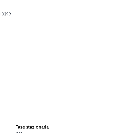
10299
Fase stazionaria