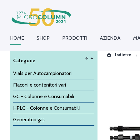
HOME
SHOP
PRODOTTI
AZIENDA
MA
Indietro
Categorie
Vials per Autocampionatori
Flaconi e contenitori vari
GC - Colonne e Consumabili
HPLC - Colonne e Consumabili
Generatori gas