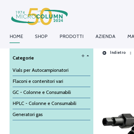
HOME
SHOP
PRODOTTI
AZIENDA
MA
Indietro
Categorie
Vials per Autocampionatori
Flaconi e contenitori vari
GC - Colonne e Consumabili
HPLC - Colonne e Consumabili
Generatori gas