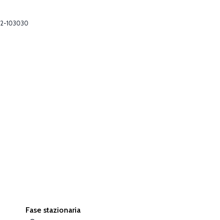
2-103030
Fase stazionaria