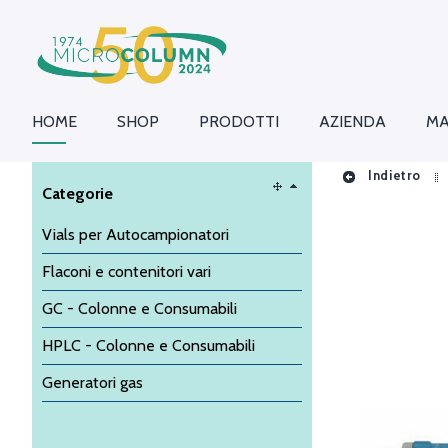
HOME
SHOP
PRODOTTI
AZIENDA
MA
Indietro
Categorie
Vials per Autocampionatori
Flaconi e contenitori vari
GC - Colonne e Consumabili
HPLC - Colonne e Consumabili
Generatori gas