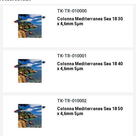
TK-TR-010000
Colonna Mediterranea Sea 18 30
x 4,6mm 5µm
TK-TR-010001
Colonna Mediterranea Sea 18 40
x 4,6mm 5µm
TK-TR-010002
Colonna Mediterranea Sea 18 50
x 4,6mm 5µm