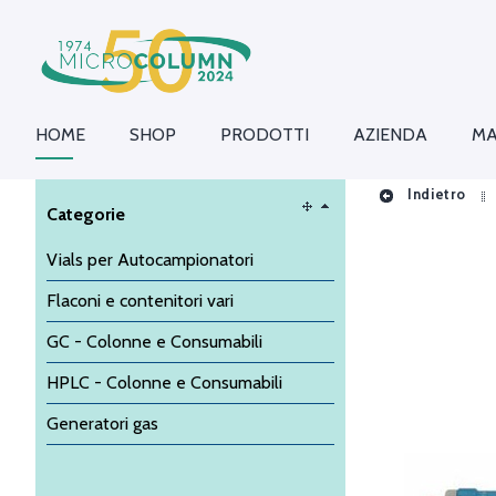
HOME
SHOP
PRODOTTI
AZIENDA
MA
Indietro
Categorie
Vials per Autocampionatori
Flaconi e contenitori vari
GC - Colonne e Consumabili
HPLC - Colonne e Consumabili
Generatori gas