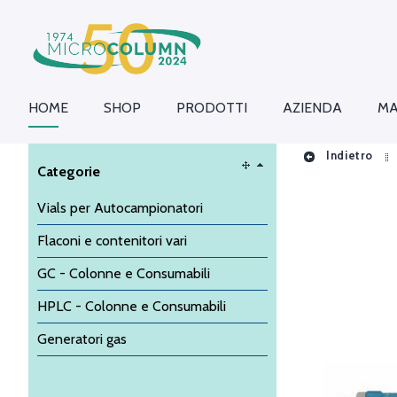
HOME
SHOP
PRODOTTI
AZIENDA
MA
Indietro
Categorie
Vials per Autocampionatori
Flaconi e contenitori vari
GC - Colonne e Consumabili
HPLC - Colonne e Consumabili
Generatori gas