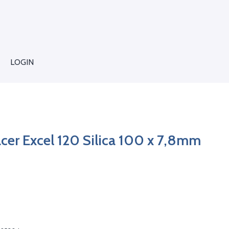
LOGIN
cer Excel 120 Silica 100 x 7,8mm