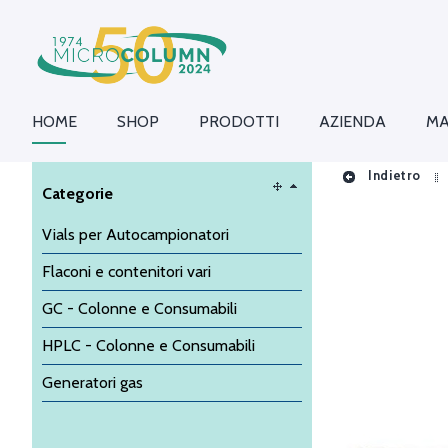
HOME
SHOP
PRODOTTI
AZIENDA
MA
Indietro
Categorie
Vials per Autocampionatori
Flaconi e contenitori vari
GC - Colonne e Consumabili
HPLC - Colonne e Consumabili
Generatori gas