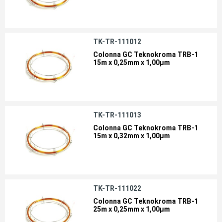
TK-TR-111012
Colonna GC Teknokroma TRB-1
15m x 0,25mm x 1,00µm
TK-TR-111013
Colonna GC Teknokroma TRB-1
15m x 0,32mm x 1,00µm
TK-TR-111022
Colonna GC Teknokroma TRB-1
25m x 0,25mm x 1,00µm