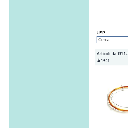
USP
Articoli da 1321
di 1941