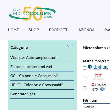
HOME
SHOP
PRODOTTI
AZIENDA
MA
Categorie
Microcolumn /
Vials per Autocampionatori
Marca
Mostra tu
Flaconi e contenitori vari
GC - Colonne e Consumabili
HPLC - Colonne e Consumabili
Generatori gas
Film um