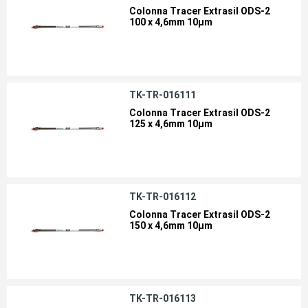
Colonna Tracer Extrasil ODS-2
100 x 4,6mm 10µm
TK-TR-016111
Colonna Tracer Extrasil ODS-2
125 x 4,6mm 10µm
TK-TR-016112
Colonna Tracer Extrasil ODS-2
150 x 4,6mm 10µm
TK-TR-016113