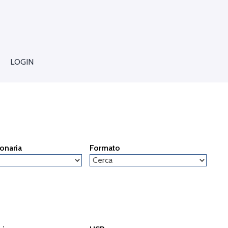
LOGIN
ionaria
Formato