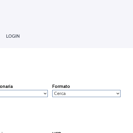
LOGIN
ionaria
Formato