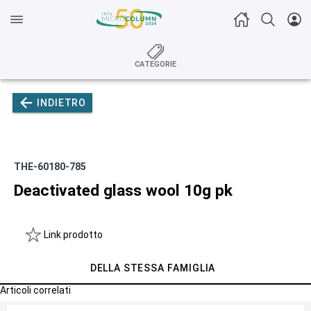
CATEGORIE
INDIETRO
THE-60180-785
Deactivated glass wool 10g pk
Link prodotto
DELLA STESSA FAMIGLIA
Articoli correlati