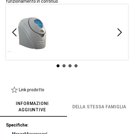
funzionamento in continuo
Link prodotto
INFORMAZIONI
DELLA STESSA FAMIGLIA
AGGIUNTIVE
Specifiche: