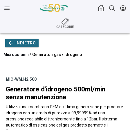
CATEGORIE
INDIETRO
Microcolumn /
Generatori gas
/
Idrogeno
MIC-WM.H2.500
Generatore d'idrogeno 500ml/min
senza manutenzione
Utilizza una membrana PEM di ultima generazione per produrre
idrogeno con un grado di purezza > 99,99999% ad una
pressione regolabile elttronicamente fino a 12bar. Il sistema
automatico di essicazione del gas prodotto permette il