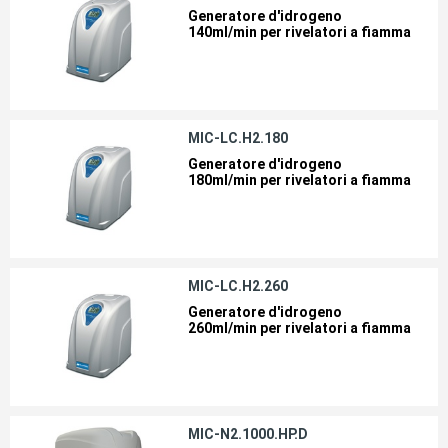
Generatore d'idrogeno
140ml/min per rivelatori a fiamma
MIC-LC.H2.180
Generatore d'idrogeno
180ml/min per rivelatori a fiamma
MIC-LC.H2.260
Generatore d'idrogeno
260ml/min per rivelatori a fiamma
MIC-N2.1000.HP.D