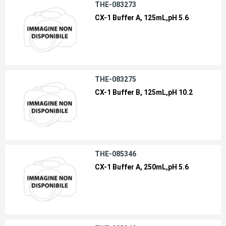
THE-083273
CX-1 Buffer A, 125mL,pH 5.6
THE-083275
CX-1 Buffer B, 125mL,pH 10.2
THE-085346
CX-1 Buffer A, 250mL,pH 5.6