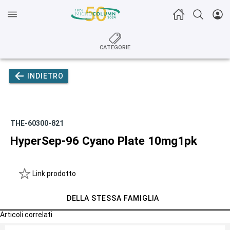
CATEGORIE
INDIETRO
THE-60300-821
HyperSep-96 Cyano Plate 10mg1pk
Link prodotto
DELLA STESSA FAMIGLIA
Articoli correlati