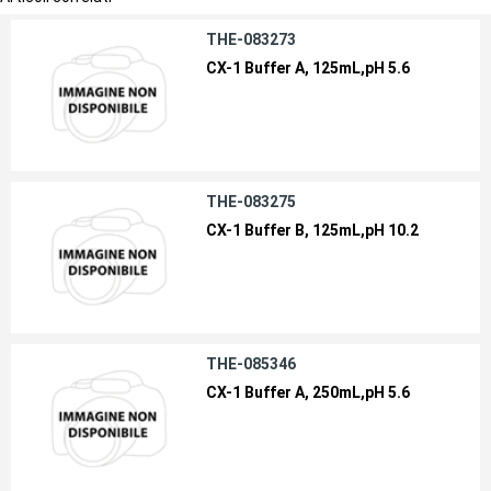
THE-083273
CX-1 Buffer A, 125mL,pH 5.6
THE-083275
CX-1 Buffer B, 125mL,pH 10.2
THE-085346
CX-1 Buffer A, 250mL,pH 5.6